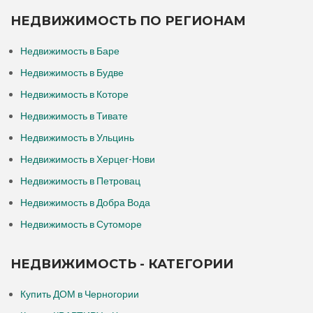
НЕДВИЖИМОСТЬ ПО РЕГИОНАМ
Недвижимость в Баре
Недвижимость в Будве
Недвижимость в Которе
Недвижимость в Тивате
Недвижимость в Ульцинь
Недвижимость в Херцег-Нови
Недвижимость в Петровац
Недвижимость в Добра Вода
Недвижимость в Сутоморе
НЕДВИЖИМОСТЬ - КАТЕГОРИИ
Купить ДОМ в Черногории