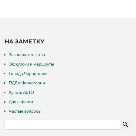
НА ЗАМЕТКУ
Законодательство
Экскурсии и маршруты
Города Черногории
ПДД в Черногории
Купить АВТО
Для справки
Частые вопросы