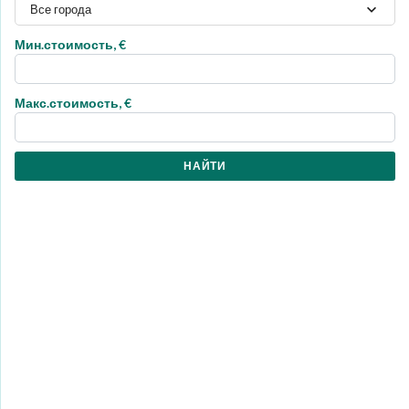
Все города
Мин.стоимость, €
Макс.стоимость, €
НАЙТИ