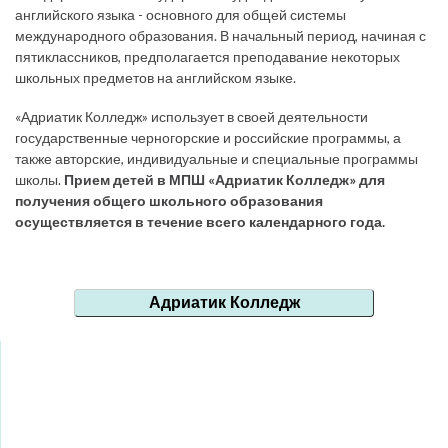
английского языка - основного для общей системы
международного образования. В начальный период, начиная с
пятиклассников, предполагается преподавание некоторых
школьных предметов на английском языке.
«Адриатик Колледж» использует в своей деятельности
государственные черногорские и российские программы, а
также авторские, индивидуальные и специальные программы
школы.
Прием детей в МПШ «Адриатик Колледж» для
получения общего школьного образования
осуществляется в течение всего календарного года.
Адриатик Колледж