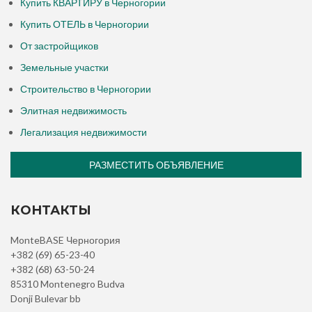
Купить КВАРТИРУ в Черногории
Купить ОТЕЛЬ в Черногории
От застройщиков
Земельные участки
Строительство в Черногории
Элитная недвижимость
Легализация недвижимости
РАЗМЕСТИТЬ ОБЪЯВЛЕНИЕ
КОНТАКТЫ
MonteBASE Черногория
+382 (69) 65-23-40
+382 (68) 63-50-24
85310 Montenegro Budva
Donji Bulevar bb