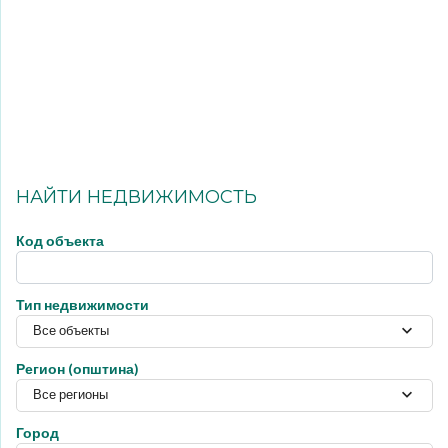
НАЙТИ НЕДВИЖИМОСТЬ
Код объекта
Тип недвижимости
Все объекты
Регион (општина)
Все регионы
Город