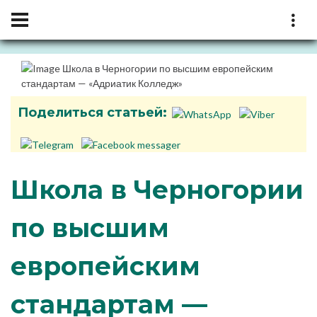
Поделиться статьей:
Школа в Черногории
по высшим
европейским
стандартам —