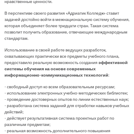
нравственные ценности.
В перспективе своего развития «Адриатик Колледж» ставит
задачей достойно войти в межнациональную систему обучения,
которая объединяет более тридцати стран. Такая система
позволит получить образование, отвечающее международным
стандартам.
Использование в своей работе ведущих разработок,
охватывающих практически все предметы учебного плана,
предоставило реальную возможность создания
эффективной
системы обучения на основе современных
информационно-коммуникационных технологий
:
- свободный доступ ко всем образовательным ресурсам;
- использование электронных учебно-методических библиотек;
- проведение достоверных опытов по линии естественных наук;
- разработана система заданий для отработки навыков учебных
действий;
- действует результативная система проектных работ по
различным предметам;
- реальная возможность дополнительного повышения