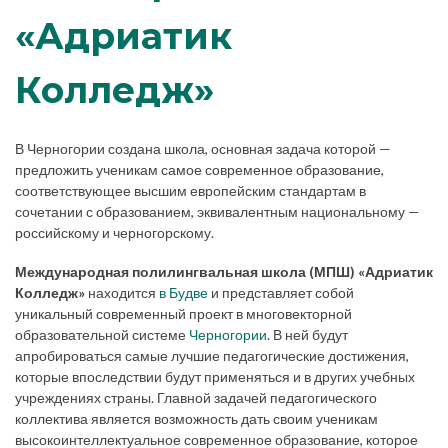
«Адриатик
Колледж»
В Черногории создана школа, основная задача которой —
предложить ученикам самое современное образование,
соответствующее высшим европейским стандартам в
сочетании с образованием, эквивалентным национальному —
российскому и черногорскому.
Международная полилингвальная школа (МПШ) «Адриатик
Колледж»
находится
в Будве
и представляет собой
уникальный современный проект в многовекторной
образовательной системе
Черногории
. В ней будут
апробироваться самые лучшие педагогические достижения,
которые впоследствии будут применяться и в других учебных
учреждениях страны. Главной задачей педагогического
коллектива является возможность дать своим ученикам
высокоинтеллектуальное современное образование, которое