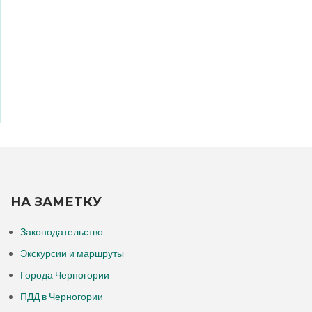
НА ЗАМЕТКУ
Законодательство
Экскурсии и маршруты
Города Черногории
ПДД в Черногории