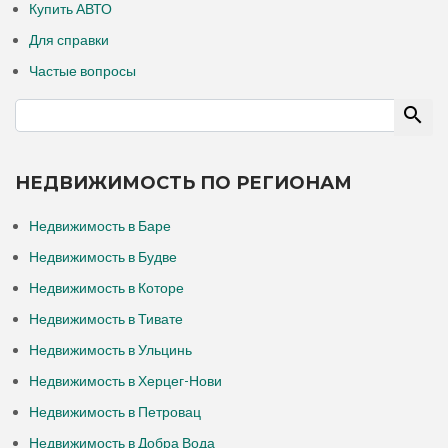
Купить АВТО
Для справки
Частые вопросы
НЕДВИЖИМОСТЬ ПО РЕГИОНАМ
Недвижимость в Баре
Недвижимость в Будве
Недвижимость в Которе
Недвижимость в Тивате
Недвижимость в Ульцинь
Недвижимость в Херцег-Нови
Недвижимость в Петровац
Недвижимость в Добра Вода