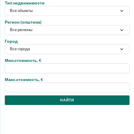
Тип недвижимости
Все объекты
Регион (општина)
Все регионы
Город
Все города
Мин.стоимость, €
Макс.стоимость, €
НАЙТИ