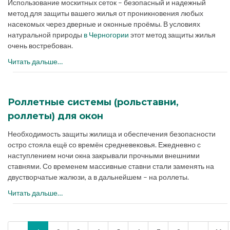
Использование москитных сеток – безопасный и надежный
метод для защиты вашего жилья от проникновения любых
насекомых через дверные и оконные проёмы. В условиях
натуральной природы
в Черногории
этот метод защиты жилья
очень востребован.
Читать дальше…
Роллетные системы (рольставни,
роллеты) для окон
Необходимость защиты жилища и обеспечения безопасности
остро стояла ещё со времён средневековья. Ежедневно с
наступлением ночи окна закрывали прочными внешними
ставнями. Со временем массивные ставни стали заменять на
двустворчатые жалюзи, а в дальнейшем – на роллеты.
Читать дальше…