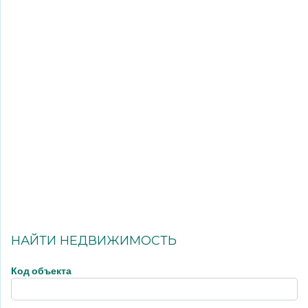
НАЙТИ НЕДВИЖИМОСТЬ
Код объекта