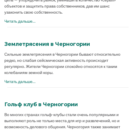
объектов и защитить права собственников, дав им шанс
узаконить свою собственность.
Читать дальше…
Землетрясения в Черногории
Сильные землетрясения в Черногории бывают относительно
редко, но слабая сейсмическая активность происходит
регулярно. Жители Черногории спокойно относятся к таким
колебаниям земной коры.
Читать дальше…
Гольф клуб в Черногории
Во многих странах гольф-клубы стали очень популярными и
выполняют роль не только места для игр и развлечений, но и
возможность делового общения. Черногория также занимает