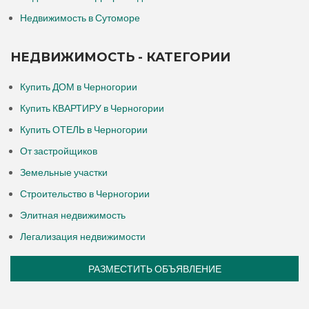
Недвижимость в Сутоморе
НЕДВИЖИМОСТЬ - КАТЕГОРИИ
Купить ДОМ в Черногории
Купить КВАРТИРУ в Черногории
Купить ОТЕЛЬ в Черногории
От застройщиков
Земельные участки
Строительство в Черногории
Элитная недвижимость
Легализация недвижимости
РАЗМЕСТИТЬ ОБЪЯВЛЕНИЕ