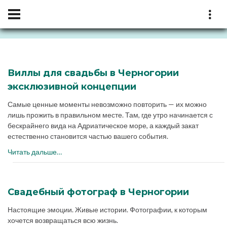
Виллы для свадьбы в Черногории
эксклюзивной концепции
Самые ценные моменты невозможно повторить — их можно
лишь прожить в правильном месте. Там, где утро начинается с
бескрайнего вида на Адриатическое море, а каждый закат
естественно становится частью вашего события.
Читать дальше…
Свадебный фотограф в Черногории
Настоящие эмоции. Живые истории. Фотографии, к которым
хочется возвращаться всю жизнь.