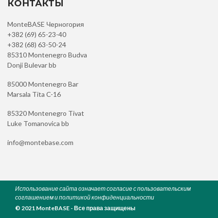
КОНТАКТЫ
MonteBASE Черногория
+382 (69) 65-23-40
+382 (68) 63-50-24
85310 Montenegro Budva
Donji Bulevar bb
85000 Montenegro Bar
Marsala Tita C-16
85320 Montenegro Tivat
Luke Tomanovica bb
info@montebase.com
Использование сайта означает согласие с пользовательским
соглашением и политикой конфиденциальности
© 2021 MonteBASE - Все права защищены