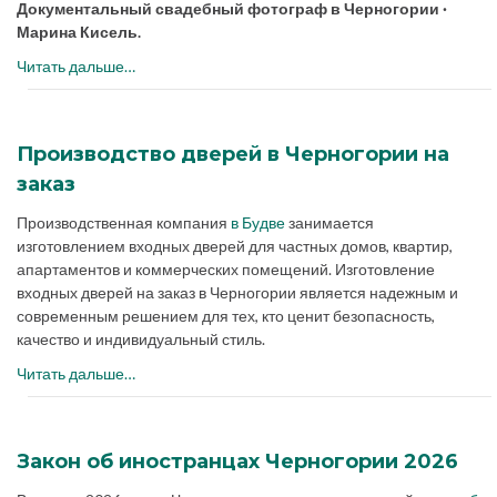
Документальный свадебный фотограф в Черногории ·
Марина Кисель.
Читать дальше…
Производство дверей в Черногории на
заказ
Производственная компания
в Будве
занимается
изготовлением входных дверей для частных домов, квартир,
апартаментов и коммерческих помещений. Изготовление
входных дверей на заказ в Черногории является надежным и
современным решением для тех, кто ценит безопасность,
качество и индивидуальный стиль.
Читать дальше…
Закон об иностранцах Черногории 2026