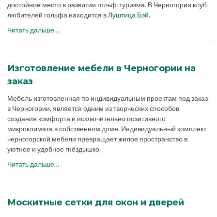
достойное место в развитии гольф-туризма. В Черногории клуб
любителей гольфа находится в
Луштица Бэй
.
Читать дальше…
Изготовление мебели в Черногории на
заказ
Мебель изготовленная по индивидуальным проектам под заказ
в Черногории, является одним из творческих способов
создания комфорта и исключительно позитивного
микроклимата в собственном доме. Индивидуальный комплект
черногорской мебели превращает жилое пространство в
уютное и удобное гнёздышко.
Читать дальше…
Москитные сетки для окон и дверей