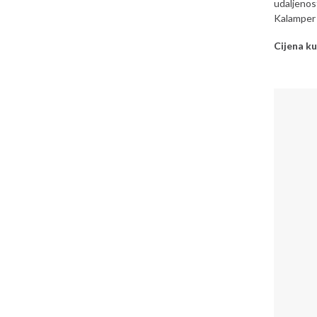
udaljenos
Kalamper
Cijena ku