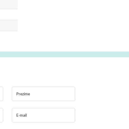
Prezime
E-mail