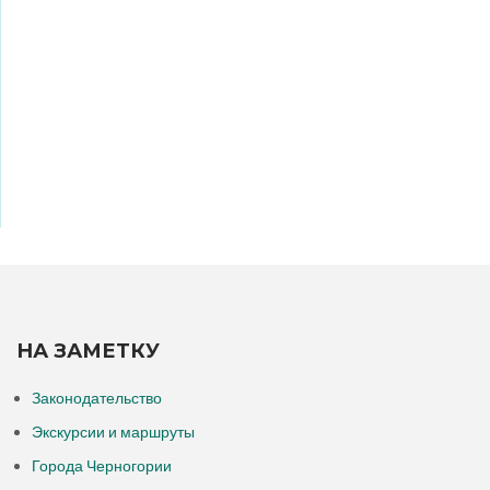
НА ЗАМЕТКУ
Законодательство
Экскурсии и маршруты
Города Черногории