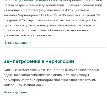
пакета разрешительной документации — «Закон о легализации
незаконных построек» (опубликовано в «Официальном
вестнике Черногории», No 91/2025 от 06 августа 2025 года). 13
февраля 2026 года — изменения в Закон о легализации. Его
цель — упорядочить рынок, уменьшить количество «серых»
объектов и защитить права собственников, дав им шанс
узаконить свою собственность.
Читать дальше…
Землетрясения в Черногории
Сильные землетрясения в Черногории бывают относительно
редко, но слабая сейсмическая активность происходит
регулярно. Жители Черногории спокойно относятся к таким
колебаниям земной коры.
Читать дальше…