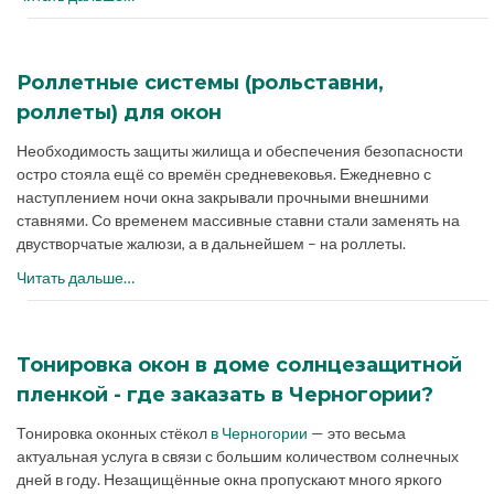
Роллетные системы (рольставни,
роллеты) для окон
Необходимость защиты жилища и обеспечения безопасности
остро стояла ещё со времён средневековья. Ежедневно с
наступлением ночи окна закрывали прочными внешними
ставнями. Со временем массивные ставни стали заменять на
двустворчатые жалюзи, а в дальнейшем – на роллеты.
Читать дальше…
Тонировка окон в доме солнцезащитной
пленкой - где заказать в Черногории?
Тонировка оконных стёкол
в Черногории
— это весьма
актуальная услуга в связи с большим количеством солнечных
дней в году. Незащищённые окна пропускают много яркого