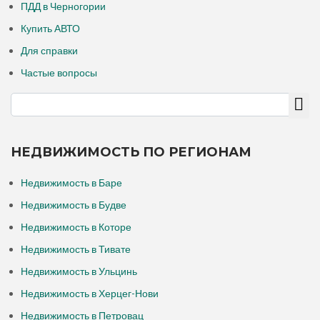
ПДД в Черногории
Купить АВТО
Для справки
Частые вопросы
НЕДВИЖИМОСТЬ ПО РЕГИОНАМ
Недвижимость в Баре
Недвижимость в Будве
Недвижимость в Которе
Недвижимость в Тивате
Недвижимость в Ульцинь
Недвижимость в Херцег-Нови
Недвижимость в Петровац