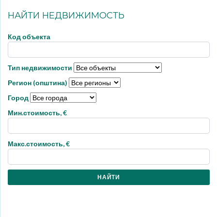
НАЙТИ НЕДВИЖИМОСТЬ
Код объекта
Тип недвижимости
Регион (општина)
Город
Мин.стоимость, €
Макс.стоимость, €
НАЙТИ