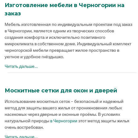
Изготовление мебели в Черногории на
заказ
Мебель изготовленная по индивидуальным проектам под заказ
в Черногории, является одним из творческих способов
создания комфорта и исключительно позитивного
микроклимата в собственном доме. Индивидуальный комплект
черногорской мебели превращает жилое пространство в
уютное и удобное гнёздышко.
Читать дальше…
Москитные сетки для окон и дверей
Использование москитных сеток – безопасный и надежный
метод для защиты вашего жилья от проникновения любых
насекомых через дверные и оконные проёмы. В условиях
натуральной природы
в Черногории
этот метод защиты жилья
очень востребован.
Читать дальше…