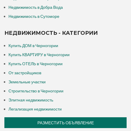
Недвижимость в Добра Вода
Недвижимость в Сутоморе
НЕДВИЖИМОСТЬ - КАТЕГОРИИ
Купить ДОМ в Черногории
Купить КВАРТИРУ в Черногории
Купить ОТЕЛЬ в Черногории
От застройщиков
Земельные участки
Строительство в Черногории
Элитная недвижимость
Легализация недвижимости
РАЗМЕСТИТЬ ОБЪЯВЛЕНИЕ