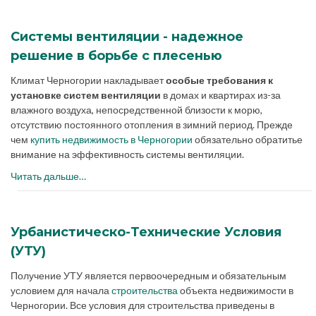
Системы вентиляции - надежное
решение в борьбе с плесенью
Климат Черногории накладывает
особые требования к
установке систем вентиляции
в домах и квартирах из-за
влажного воздуха, непосредственной близости к морю,
отсутствию постоянного отопления в зимний период. Прежде
чем
купить недвижимость в Черногории
обязательно обратитье
внимание на эффективность системы вентиляции.
Читать дальше…
Урбанистическо-Технические Условия
(УТУ)
Получение УТУ является первоочередным и обязательным
условием для начала
строительства
объекта недвижимости в
Черногории. Все условия для строительства приведены в