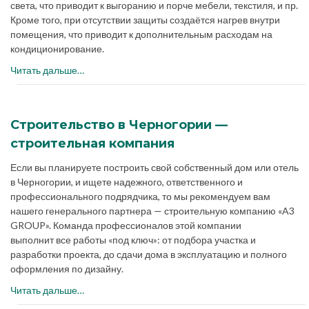
света, что приводит к выгоранию и порче мебели, текстиля, и пр.
Кроме того, при отсутствии защиты создаётся нагрев внутри
помещения, что приводит к дополнительным расходам на
кондиционирование.
Читать дальше…
Строительство в Черногории —
строительная компания
Если вы планируете построить свой собственный дом или отель
в Черногории, и ищете надежного, ответственного и
профессионального подрядчика, то мы рекомендуем вам
нашего генерального партнера — строительную компанию «A3
GROUP». Команда профессионалов этой компании
выполнит все работы «под ключ»: от подбора участка и
разработки проекта, до сдачи дома в эксплуатацию и полного
оформления по дизайну.
Читать дальше…