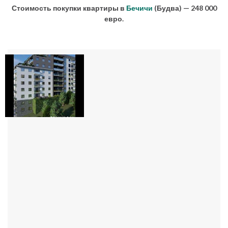
Стоимость покупки квартиры в
Бечичи
(Будва) — 248 000
евро.