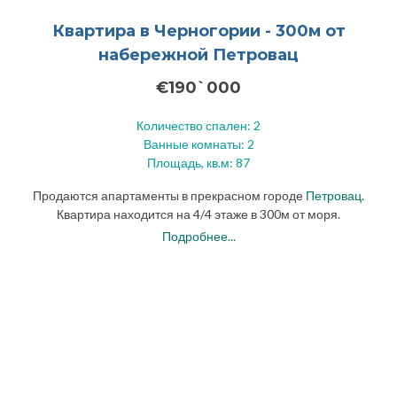
Квартира в Черногории - 300м от
набережной Петровац
€190`000
Количество спален: 2
Ванные комнаты: 2
Площадь, кв.м: 87
Продаются апартаменты в прекрасном городе
Петровац
.
Квартира находится на 4/4 этаже в 300м от моря.
Подробнее...