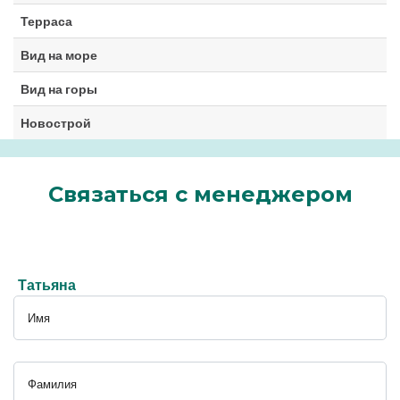
Терраса
Вид на море
Вид на горы
Новострой
Связаться с менеджером
Татьяна
Имя
Фамилия