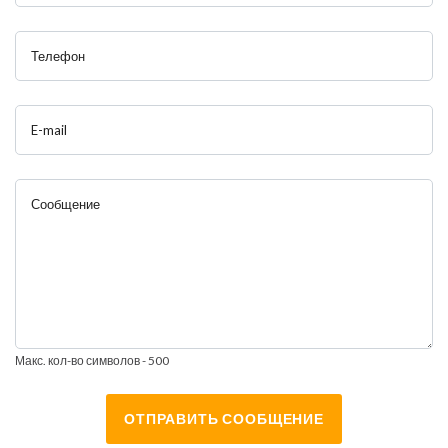
Телефон
E-mail
Сообщение
Макс. кол-во символов - 500
ОТПРАВИТЬ СООБЩЕНИЕ