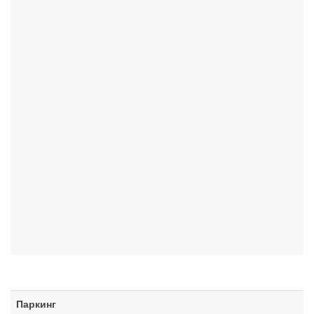
Паркинг