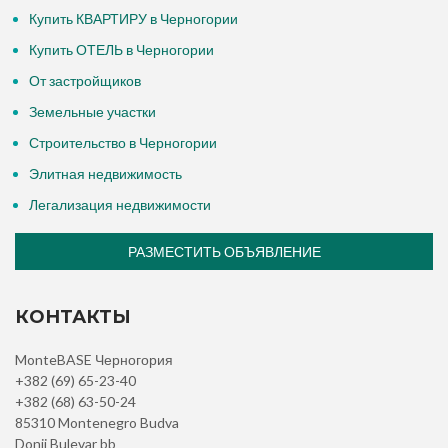
Купить КВАРТИРУ в Черногории
Купить ОТЕЛЬ в Черногории
От застройщиков
Земельные участки
Строительство в Черногории
Элитная недвижимость
Легализация недвижимости
РАЗМЕСТИТЬ ОБЪЯВЛЕНИЕ
КОНТАКТЫ
MonteBASE Черногория
+382 (69) 65-23-40
+382 (68) 63-50-24
85310 Montenegro Budva
Donji Bulevar bb