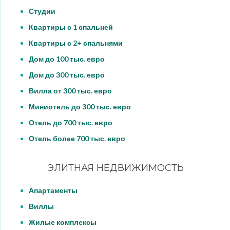
Студии
Квартиры с 1 спальней
Квартиры с 2+ спальнями
Дом до 100 тыс. евро
Дом до 300 тыс. евро
Вилла от 300 тыс. евро
Миниотель до 300 тыс. евро
Отель до 700 тыс. евро
Отель более 700 тыс. евро
ЭЛИТНАЯ НЕДВИЖИМОСТЬ
Апартаменты
Виллы
Жилые комплексы