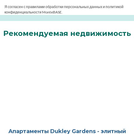
Я согласен с правилами обработки персональных данных и политикой
конфиденциальности MonteBASE.
Рекомендуемая недвижимость
Апартаменты Dukley Gardens - элитный