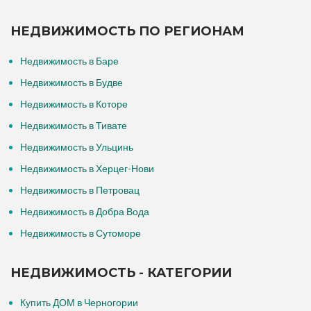
НЕДВИЖИМОСТЬ ПО РЕГИОНАМ
Недвижимость в Баре
Недвижимость в Будве
Недвижимость в Которе
Недвижимость в Тивате
Недвижимость в Ульцинь
Недвижимость в Херцег-Нови
Недвижимость в Петровац
Недвижимость в Добра Вода
Недвижимость в Сутоморе
НЕДВИЖИМОСТЬ - КАТЕГОРИИ
Купить ДОМ в Черногории