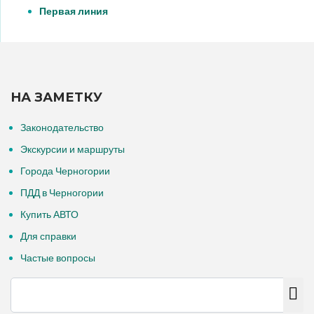
Первая линия
НА ЗАМЕТКУ
Законодательство
Экскурсии и маршруты
Города Черногории
ПДД в Черногории
Купить АВТО
Для справки
Частые вопросы