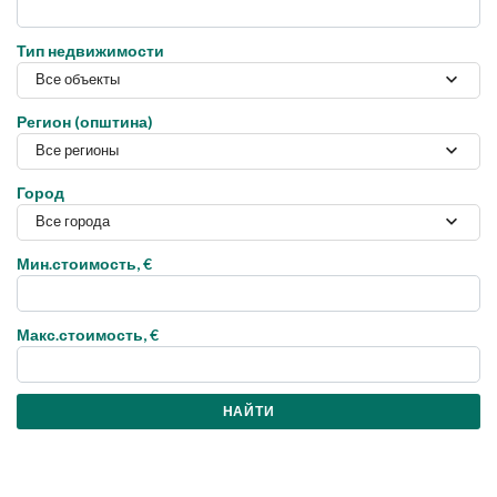
Тип недвижимости
Все объекты
Регион (општина)
Все регионы
Город
Все города
Мин.стоимость, €
Макс.стоимость, €
НАЙТИ