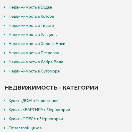
Недвижимость в Будве
Недвижимость в Которе
Недвижимость в Тивате
Недвижимость в Ульцинь
Недвижимость в Херцег-Нови
Недвижимость в Петровац
Недвижимость в Добра Вода
Недвижимость в Сутоморе
НЕДВИЖИМОСТЬ - КАТЕГОРИИ
Купить ДОМ в Черногории
Купить КВАРТИРУ в Черногории
Купить ОТЕЛЬ в Черногории
От застройщиков