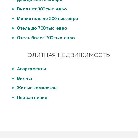
Вилла от 300 тыс. евро
Миниотель до 300 тыс. евро
Отель до 700 тыс. евро
Отель более 700 тыс. евро
ЭЛИТНАЯ НЕДВИЖИМОСТЬ
Апартаменты
Виллы
Жилые комплексы
Первая линия