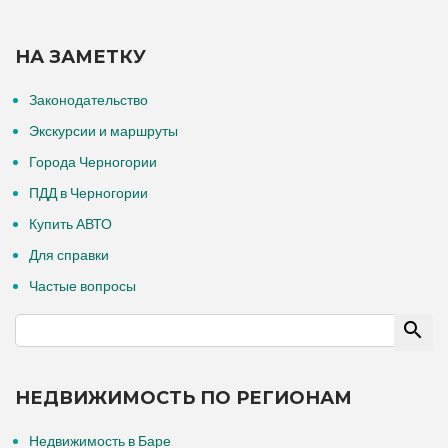
НА ЗАМЕТКУ
Законодательство
Экскурсии и маршруты
Города Черногории
ПДД в Черногории
Купить АВТО
Для справки
Частые вопросы
НЕДВИЖИМОСТЬ ПО РЕГИОНАМ
Недвижимость в Баре