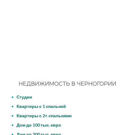
НЕДВИЖИМОСТЬ В ЧЕРНОГОРИИ
Студии
Квартиры с 1 спальней
Квартиры с 2+ спальнями
Дом до 100 тыс. евро
Дом до 300 тыс. евро