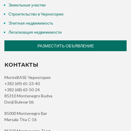
Земельные участки
Строительство в Черногории
Элитная недвижимость
Легализация недвижимости
РАЗМЕСТИТЬ ОБЪЯВЛЕНИЕ
КОНТАКТЫ
MonteBASE Черногория
+382 (69) 65-23-40
+382 (68) 63-50-24
85310 Montenegro Budva
Donji Bulevar bb
85000 Montenegro Bar
Marsala Tita C-16
85320 Montenegro Tivat