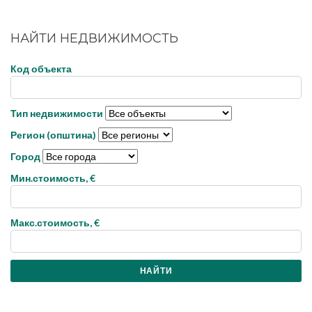
НАЙТИ НЕДВИЖИМОСТЬ
Код объекта
Тип недвижимости
Регион (општина)
Город
Мин.стоимость, €
Макс.стоимость, €
НАЙТИ