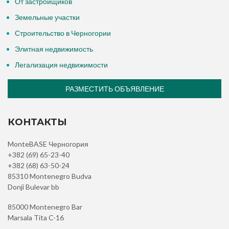
От застройщиков
Земельные участки
Строительство в Черногории
Элитная недвижимость
Легализация недвижимости
РАЗМЕСТИТЬ ОБЪЯВЛЕНИЕ
КОНТАКТЫ
MonteBASE Черногория
+382 (69) 65-23-40
+382 (68) 63-50-24
85310 Montenegro Budva
Donji Bulevar bb
85000 Montenegro Bar
Marsala Tita C-16