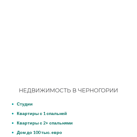
НЕДВИЖИМОСТЬ В ЧЕРНОГОРИИ
Студии
Квартиры с 1 спальней
Квартиры с 2+ спальнями
Дом до 100 тыс. евро