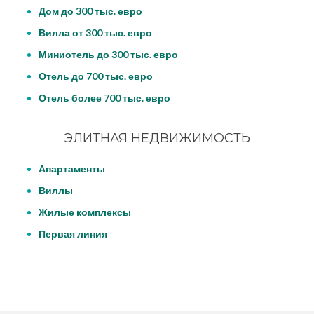
Дом до 300 тыс. евро
Вилла от 300 тыс. евро
Миниотель до 300 тыс. евро
Отель до 700 тыс. евро
Отель более 700 тыс. евро
ЭЛИТНАЯ НЕДВИЖИМОСТЬ
Апартаменты
Виллы
Жилые комплексы
Первая линия