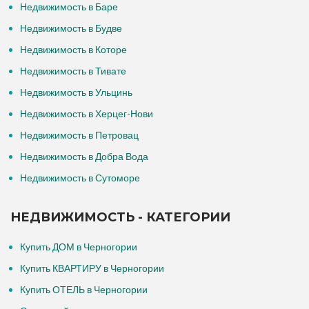
Недвижимость в Баре
Недвижимость в Будве
Недвижимость в Которе
Недвижимость в Тивате
Недвижимость в Ульцинь
Недвижимость в Херцег-Нови
Недвижимость в Петровац
Недвижимость в Добра Вода
Недвижимость в Сутоморе
НЕДВИЖИМОСТЬ - КАТЕГОРИИ
Купить ДОМ в Черногории
Купить КВАРТИРУ в Черногории
Купить ОТЕЛЬ в Черногории