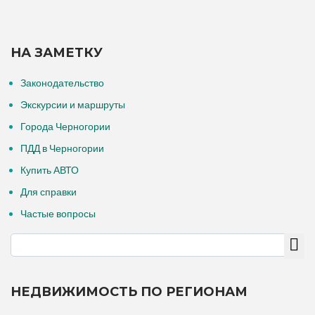
НА ЗАМЕТКУ
Законодательство
Экскурсии и маршруты
Города Черногории
ПДД в Черногории
Купить АВТО
Для справки
Частые вопросы
НЕДВИЖИМОСТЬ ПО РЕГИОНАМ