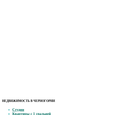
НЕДВИЖИМОСТЬ В ЧЕРНОГОРИИ
Студии
Квартиры с 1 спальней