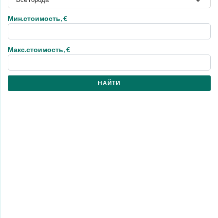
Мин.стоимость, €
Макс.стоимость, €
НАЙТИ