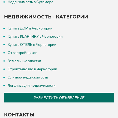
Недвижимость в Сутоморе
НЕДВИЖИМОСТЬ - КАТЕГОРИИ
Купить ДОМ в Черногории
Купить КВАРТИРУ в Черногории
Купить ОТЕЛЬ в Черногории
От застройщиков
Земельные участки
Строительство в Черногории
Элитная недвижимость
Легализация недвижимости
РАЗМЕСТИТЬ ОБЪЯВЛЕНИЕ
КОНТАКТЫ