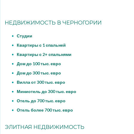
НЕДВИЖИМОСТЬ В ЧЕРНОГОРИИ
Студии
Квартиры с 1 спальней
Квартиры с 2+ спальнями
Дом до 100 тыс. евро
Дом до 300 тыс. евро
Вилла от 300 тыс. евро
Миниотель до 300 тыс. евро
Отель до 700 тыс. евро
Отель более 700 тыс. евро
ЭЛИТНАЯ НЕДВИЖИМОСТЬ