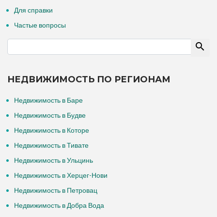
Для справки
Частые вопросы
НЕДВИЖИМОСТЬ ПО РЕГИОНАМ
Недвижимость в Баре
Недвижимость в Будве
Недвижимость в Которе
Недвижимость в Тивате
Недвижимость в Ульцинь
Недвижимость в Херцег-Нови
Недвижимость в Петровац
Недвижимость в Добра Вода