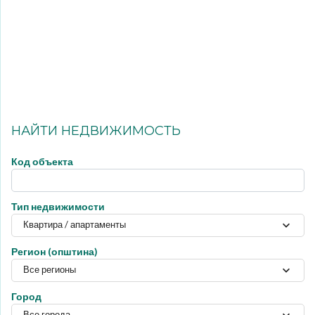
НАЙТИ НЕДВИЖИМОСТЬ
Код объекта
Тип недвижимости
Квартира / апартаменты
Регион (општина)
Все регионы
Город
Все города