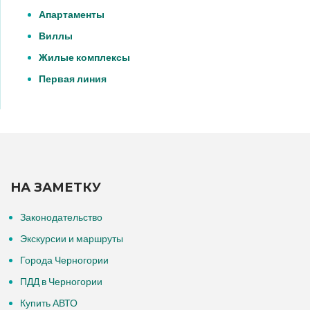
Апартаменты
Виллы
Жилые комплексы
Первая линия
НА ЗАМЕТКУ
Законодательство
Экскурсии и маршруты
Города Черногории
ПДД в Черногории
Купить АВТО