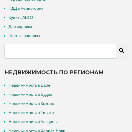
ПДД в Черногории
Купить АВТО
Для справки
Частые вопросы
НЕДВИЖИМОСТЬ ПО РЕГИОНАМ
Недвижимость в Баре
Недвижимость в Будве
Недвижимость в Которе
Недвижимость в Тивате
Недвижимость в Ульцинь
Недвижимость в Херцег-Нови