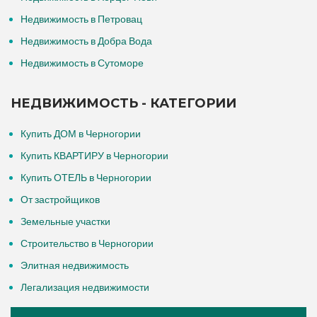
Недвижимость в Петровац
Недвижимость в Добра Вода
Недвижимость в Сутоморе
НЕДВИЖИМОСТЬ - КАТЕГОРИИ
Купить ДОМ в Черногории
Купить КВАРТИРУ в Черногории
Купить ОТЕЛЬ в Черногории
От застройщиков
Земельные участки
Строительство в Черногории
Элитная недвижимость
Легализация недвижимости